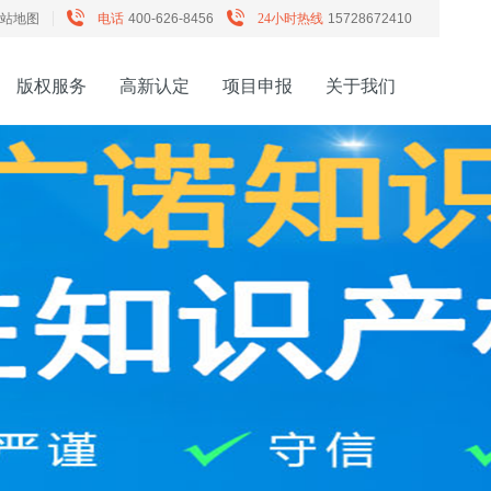
站地图
电话
400-626-8456
24小时热线
15728672410
版权服务
高新认定
项目申报
关于我们