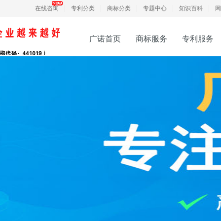
在线咨询
专利分类
商标分类
专题中心
知识百科
网
广诺首页
商标服务
专利服务