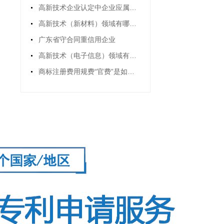
高新技术企业认定中企业应属的领域及细分行业
高新技术（新材料）领域有哪些？(高新技术领域新材料包括哪些)
广东省守合同重信用企业
高新技术（电子信息）领域有哪些？(高新技术企业电子信息行业)
商标注册费用规费“官费”是如何规定的？