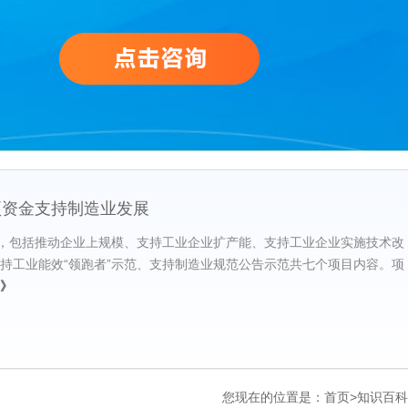
项资金支持制造业发展
，包括推动企业上规模、支持工业企业扩产能、支持工业企业实施技术改
持工业能效“领跑者”示范、支持制造业规范公告示范共七个项目内容。项
》
您现在的位置是：
首页
>
知识百科