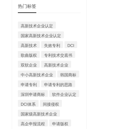
热门标签
高新技术企业认定
国家高新技术企业认定
高新技术
失效专利
DCI
歌曲版权
专利技术交底书
双软企业
高新技术企业
中小高新技术企业
韩国商标
申请专利
申请专利的思路
深圳申请商标
软件企业认定
DCI体系
间接侵权
国家级高新技术企业
高企申报流程
申请版权