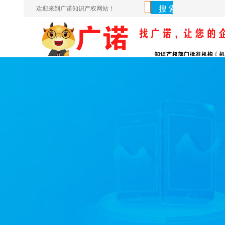
欢迎来到广诺知识产权网站！