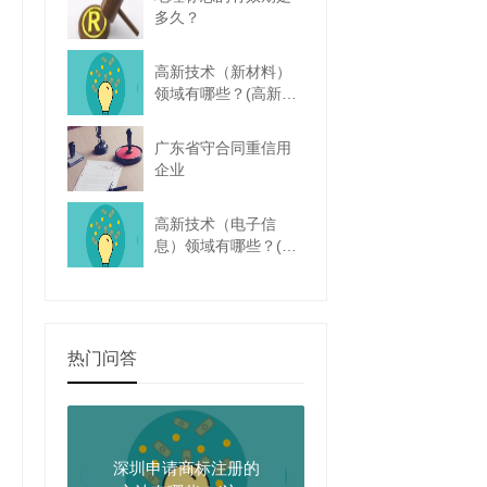
多久？
高新技术（新材料）
领域有哪些？(高新技
术领域新材料包括哪
些)
广东省守合同重信用
企业
高新技术（电子信
息）领域有哪些？(高
新技术企业电子信息
行业)
热门问答
深圳申请商标注册的