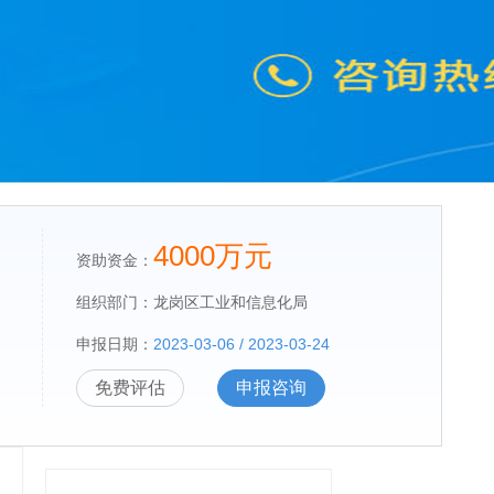
4000万元
资助资金：
组织部门：
龙岗区工业和信息化局
申报日期：
2023-03-06 / 2023-03-24
免费评估
申报咨询