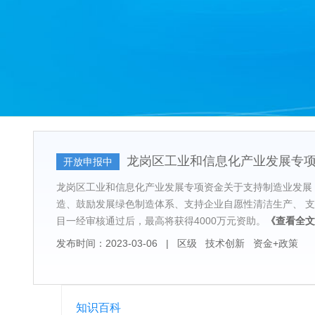
龙岗区工业和信息化产业发展专
开放申报中
龙岗区工业和信息化产业发展专项资金关于支持制造业发展
造、鼓励发展绿色制造体系、支持企业自愿性清洁生产、 支
目一经审核通过后，最高将获得4000万元资助。
《查看全文
发布时间：2023-03-06
|
区级
技术创新
资金+政策
知识百科