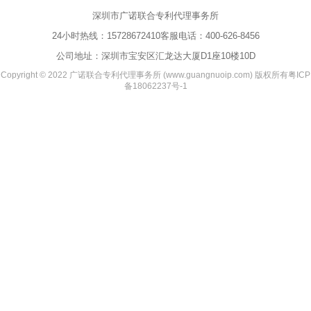
深圳市广诺联合专利代理事务所
24小时热线：
15728672410
客服电话：
400-626-8456
公司地址：深圳市宝安区汇龙达大厦D1座10楼10D
Copyright © 2022 广诺联合专利代理事务所 (www.guangnuoip.com) 版权所有
粤ICP
备18062237号-1